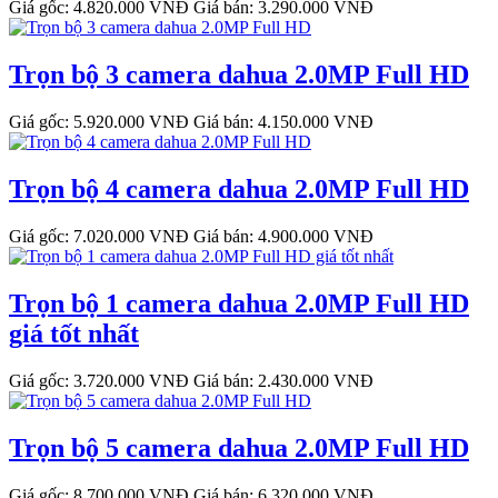
Giá gốc: 4.820.000 VNĐ
Giá bán: 3.290.000 VNĐ
Trọn bộ 3 camera dahua 2.0MP Full HD
Giá gốc: 5.920.000 VNĐ
Giá bán: 4.150.000 VNĐ
Trọn bộ 4 camera dahua 2.0MP Full HD
Giá gốc: 7.020.000 VNĐ
Giá bán: 4.900.000 VNĐ
Trọn bộ 1 camera dahua 2.0MP Full HD
giá tốt nhất
Giá gốc: 3.720.000 VNĐ
Giá bán: 2.430.000 VNĐ
Trọn bộ 5 camera dahua 2.0MP Full HD
Giá gốc: 8.700.000 VNĐ
Giá bán: 6.320.000 VNĐ