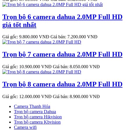
Trọn bộ 6 camera dahua 2.0MP Full HD
giá tốt nhất
Giá gốc: 9.800.000 VNĐ
Giá bán: 7.200.000 VNĐ
Trọn bộ 7 camera dahua 2.0MP Full HD
Giá gốc: 10.900.000 VNĐ
Giá bán: 8.050.000 VNĐ
Trọn bộ 8 camera dahua 2.0MP Full HD
Giá gốc: 12.000.000 VNĐ
Giá bán: 8.900.000 VNĐ
Camera Thanh Hóa
Trọn bộ camera Dahua
Trọn bộ camera Hikvision
Trọn bộ camera Kbvision
Camera wifi