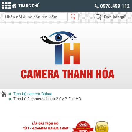
0978.499.112
TRANG CHỦ
Đơn hàng(0)
Trọn bộ camera Dahua
Trọn bộ 2 camera dahua 2.0MP Full HD