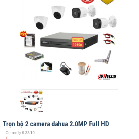
Trọn bộ 2 camera dahua 2.0MP Full HD
Currently 9.33/10