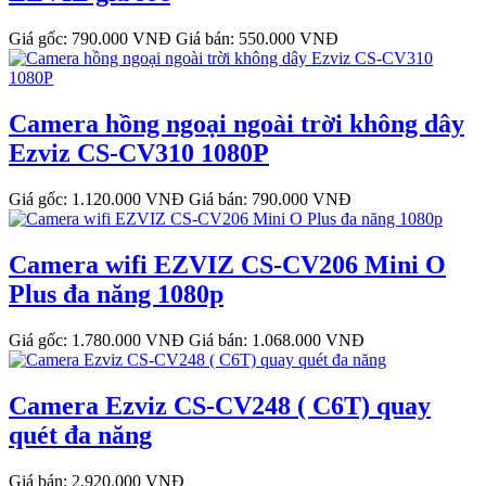
Giá gốc: 790.000 VNĐ
Giá bán: 550.000 VNĐ
Camera hồng ngoại ngoài trời không dây
Ezviz CS-CV310 1080P
Giá gốc: 1.120.000 VNĐ
Giá bán: 790.000 VNĐ
Camera wifi EZVIZ CS-CV206 Mini O
Plus đa năng 1080p
Giá gốc: 1.780.000 VNĐ
Giá bán: 1.068.000 VNĐ
Camera Ezviz CS-CV248 ( C6T) quay
quét đa năng
Giá bán: 2.920.000 VNĐ