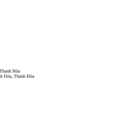
 Thanh Hóa
nh Hóa, Thanh Hóa