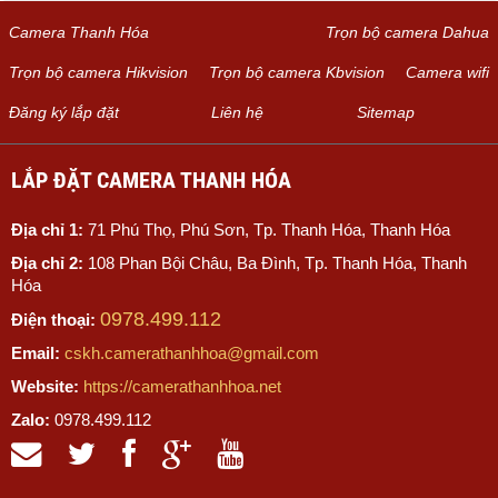
Camera Thanh Hóa
Trọn bộ camera Dahua
Trọn bộ camera Hikvision
Trọn bộ camera Kbvision
Camera wifi
Đăng ký lắp đặt
Liên hệ
Sitemap
LẮP ĐẶT CAMERA THANH HÓA
Địa chỉ 1:
71 Phú Thọ, Phú Sơn, Tp. Thanh Hóa, Thanh Hóa
Địa chỉ 2:
108 Phan Bội Châu, Ba Đình, Tp. Thanh Hóa, Thanh
Hóa
0978.499.112
Điện thoại:
Email:
cskh.camerathanhhoa@gmail.com
Website:
https://camerathanhhoa.net
Zalo:
0978.499.112