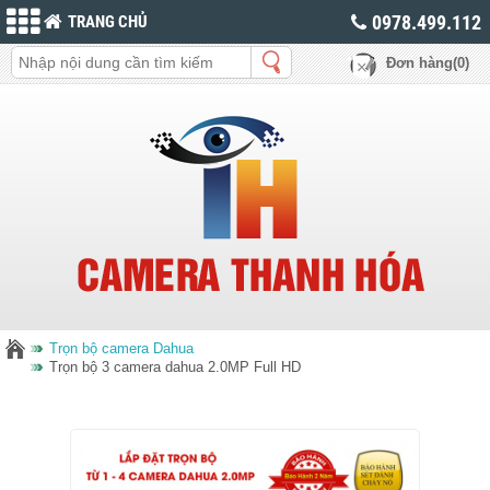
0978.499.112
TRANG CHỦ
Đơn hàng(0)
Trọn bộ camera Dahua
Trọn bộ 3 camera dahua 2.0MP Full HD