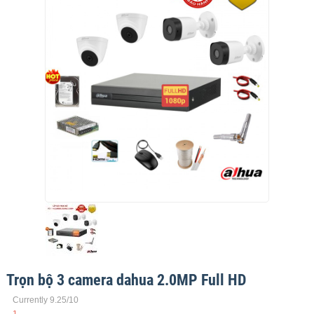
Trọn bộ 3 camera dahua 2.0MP Full HD
Currently 9.25/10