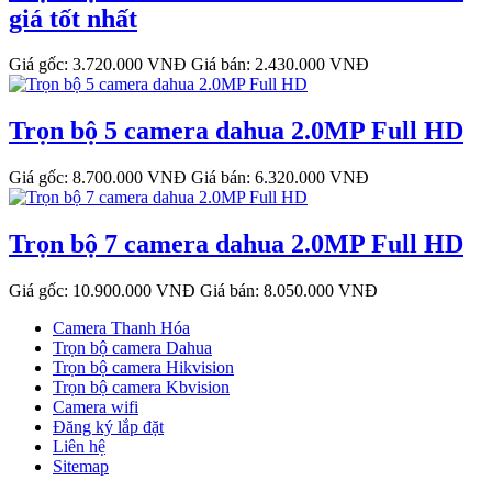
giá tốt nhất
Giá gốc: 3.720.000 VNĐ
Giá bán: 2.430.000 VNĐ
Trọn bộ 5 camera dahua 2.0MP Full HD
Giá gốc: 8.700.000 VNĐ
Giá bán: 6.320.000 VNĐ
Trọn bộ 7 camera dahua 2.0MP Full HD
Giá gốc: 10.900.000 VNĐ
Giá bán: 8.050.000 VNĐ
Camera Thanh Hóa
Trọn bộ camera Dahua
Trọn bộ camera Hikvision
Trọn bộ camera Kbvision
Camera wifi
Đăng ký lắp đặt
Liên hệ
Sitemap