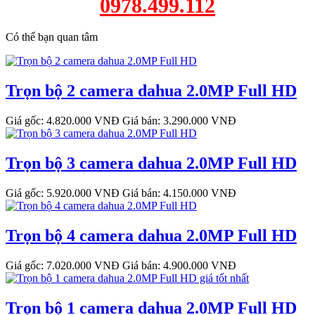
0978.499.112
Có thể bạn quan tâm
Trọn bộ 2 camera dahua 2.0MP Full HD
Giá gốc: 4.820.000 VNĐ
Giá bán: 3.290.000 VNĐ
Trọn bộ 3 camera dahua 2.0MP Full HD
Giá gốc: 5.920.000 VNĐ
Giá bán: 4.150.000 VNĐ
Trọn bộ 4 camera dahua 2.0MP Full HD
Giá gốc: 7.020.000 VNĐ
Giá bán: 4.900.000 VNĐ
Trọn bộ 1 camera dahua 2.0MP Full HD