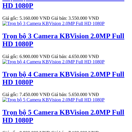
HD 1080P
Giá gốc: 5.160.000 VNĐ
Giá bán: 3.550.000 VNĐ
Trọn bộ 3 Camera KBVision 2.0MP Full
HD 1080P
Giá gốc: 6.900.000 VNĐ
Giá bán: 4.650.000 VNĐ
Trọn bộ 4 Camera KBVision 2.0MP Full
HD 1080P
Giá gốc: 7.450.000 VNĐ
Giá bán: 5.650.000 VNĐ
Trọn bộ 5 Camera KBVision 2.0MP Full
HD 1080P