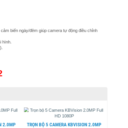
 cảm biến ngày/đêm giúp camera tự động điều chỉnh
 hình.
).
2
TRỌN BỘ 5 CAMERA KBVISION 2.0MP