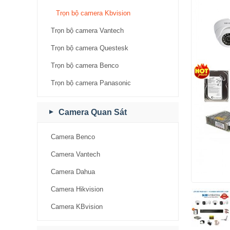
Trọn bộ camera Kbvision
Trọn bộ camera Vantech
Trọn bộ camera Questesk
Trọn bộ camera Benco
Trọn bộ camera Panasonic
Camera Quan Sát
Camera Benco
Camera Vantech
Camera Dahua
Camera Hikvision
Camera KBvision