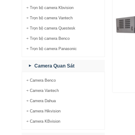
Trọn bộ camera Kbvision
Trọn bộ camera Vantech
Trọn bộ camera Questesk
Trọn bộ camera Benco
Trọn bộ camera Panasonic
Camera Quan Sát
Camera Benco
Camera Vantech
Camera Dahua
Camera Hikvision
Camera KBvision