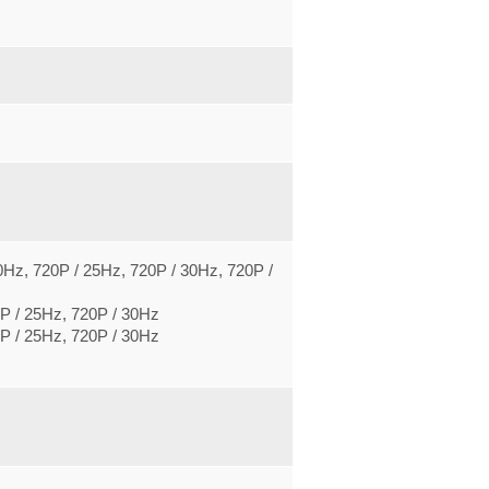
Hz, 720P / 25Hz, 720P / 30Hz, 720P /
0P / 25Hz, 720P / 30Hz
0P / 25Hz, 720P / 30Hz