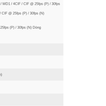
/ WD1 / 4CIF / CIF @ 25fps (P) / 30fps
/ CIF @ 25fps (P) / 30fps (N)
 25fps (P) / 30fps (N) Dòng
h)