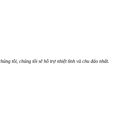
úng tôi, chúng tôi sẽ hỗ trợ nhiệt tình và chu đáo nhất.