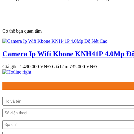
Có thể bạn quan tâm
Camera Ip Wifi Kbone KNH41P 4.0Mp Độ
Giá gốc: 1.490.000 VNĐ
Giá bán: 735.000 VNĐ