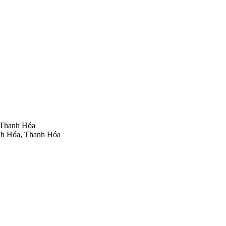
 Thanh Hóa
nh Hóa, Thanh Hóa