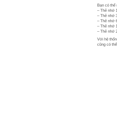
Bạn có thể
– Thẻ nhớ 1
– Thẻ nhớ 3
– Thẻ nhớ 6
– Thẻ nhớ 1
– Thẻ nhớ 2
Với hệ thốn
cũng có thể