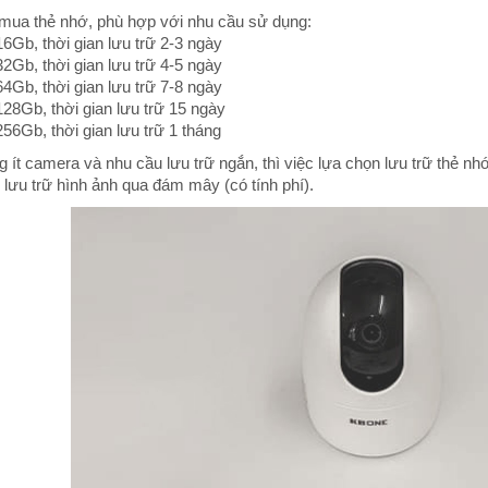
 mua thẻ nhớ, phù hợp với nhu cầu sử dụng:
6Gb, thời gian lưu trữ 2-3 ngày
2Gb, thời gian lưu trữ 4-5 ngày
4Gb, thời gian lưu trữ 7-8 ngày
28Gb, thời gian lưu trữ 15 ngày
56Gb, thời gian lưu trữ 1 tháng
g ít camera và nhu cầu lưu trữ ngắn, thì việc lựa chọn lưu trữ thẻ nh
 lưu trữ hình ảnh qua đám mây (có tính phí).