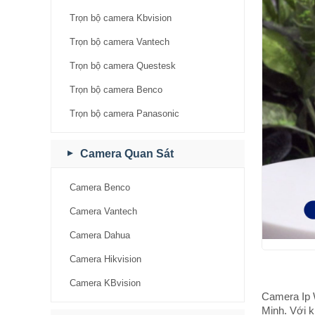
Trọn bộ camera Kbvision
Trọn bộ camera Vantech
Trọn bộ camera Questesk
Trọn bộ camera Benco
Trọn bộ camera Panasonic
Camera Quan Sát
Camera Benco
Camera Vantech
Camera Dahua
Camera Hikvision
Camera KBvision
Camera Ip 
Minh. Với 