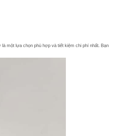
ớ là một lựa chọn phù hợp và tiết kiệm chi phí nhất. Bạn