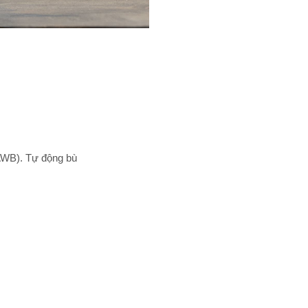
AWB). Tự động bù