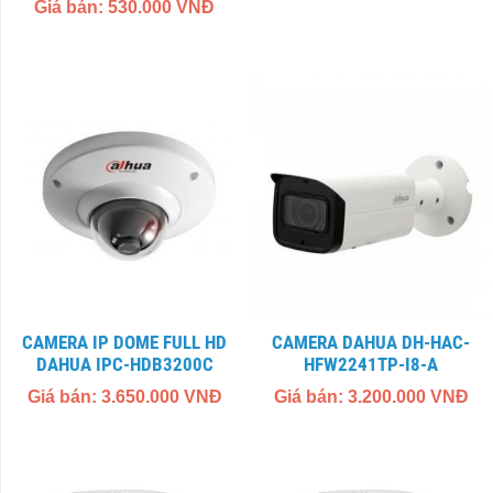
Giá bán: 530.000 VNĐ
CAMERA IP DOME FULL HD
CAMERA DAHUA DH-HAC-
DAHUA IPC-HDB3200C
HFW2241TP-I8-A
Giá bán: 3.650.000 VNĐ
Giá bán: 3.200.000 VNĐ