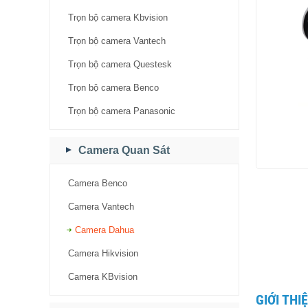
Trọn bộ camera Kbvision
Trọn bộ camera Vantech
Trọn bộ camera Questesk
Trọn bộ camera Benco
Trọn bộ camera Panasonic
Camera Quan Sát
Camera Benco
Camera Vantech
Camera Dahua
Camera Hikvision
Camera KBvision
GIỚI TH