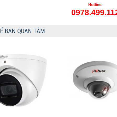
Hotline:
0978.499.11
Ể BẠN QUAN TÂM