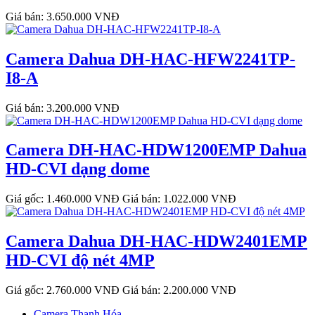
Giá bán: 3.650.000 VNĐ
Camera Dahua DH-HAC-HFW2241TP-
I8-A
Giá bán: 3.200.000 VNĐ
Camera DH-HAC-HDW1200EMP Dahua
HD-CVI dạng dome
Giá gốc: 1.460.000 VNĐ
Giá bán: 1.022.000 VNĐ
Camera Dahua DH-HAC-HDW2401EMP
HD-CVI độ nét 4MP
Giá gốc: 2.760.000 VNĐ
Giá bán: 2.200.000 VNĐ
Camera Thanh Hóa