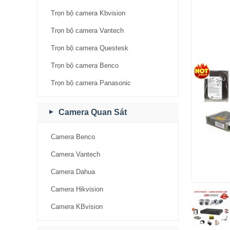
Trọn bộ camera Kbvision
Trọn bộ camera Vantech
Trọn bộ camera Questesk
Trọn bộ camera Benco
Trọn bộ camera Panasonic
Camera Quan Sát
Camera Benco
Camera Vantech
Camera Dahua
Camera Hikvision
Camera KBvision