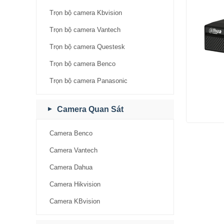
Trọn bộ camera Kbvision
Trọn bộ camera Vantech
Trọn bộ camera Questesk
Trọn bộ camera Benco
Trọn bộ camera Panasonic
Camera Quan Sát
Camera Benco
Camera Vantech
Camera Dahua
Camera Hikvision
Camera KBvision