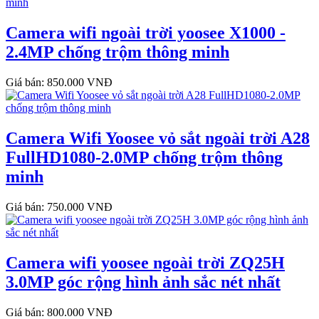
Camera wifi ngoài trời yoosee X1000 -
2.4MP chống trộm thông minh
Giá bán: 850.000 VNĐ
Camera Wifi Yoosee vỏ sắt ngoài trời A28
FullHD1080-2.0MP chống trộm thông
minh
Giá bán: 750.000 VNĐ
Camera wifi yoosee ngoài trời ZQ25H
3.0MP góc rộng hình ảnh sắc nét nhất
Giá bán: 800.000 VNĐ