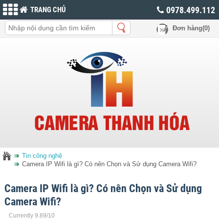
0978.499.112
TRANG CHỦ
Đơn hàng(0)
Tin công nghệ
Camera IP Wifi là gì? Có nên Chọn và Sử dụng Camera Wifi?
Camera IP Wifi là gì? Có nên Chọn và Sử dụng
Camera Wifi?
Currently 9.89/10